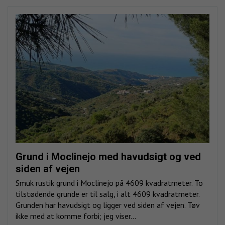
Grund i Moclinejo med havudsigt og ved
siden af vejen
Smuk rustik grund i Moclinejo på 4609 kvadratmeter. To
tilstødende grunde er til salg, i alt 4609 kvadratmeter.
Grunden har havudsigt og ligger ved siden af vejen. Tøv
ikke med at komme forbi; jeg viser...