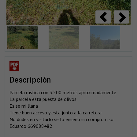
descripción
Parcela rustica con 3.500 metros aproximadamente
La parcela esta puesta de olivos
Es se mi llana
Tiene buen acceso y esta junto a la carretera
No dudes en visitarlo se lo enseño sin compromiso
Eduardo 669088482