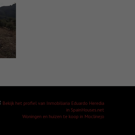
Woningen en huizen te koop in Moclinejo