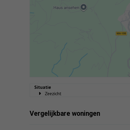
Situatie
Zeezicht
Vergelijkbare woningen