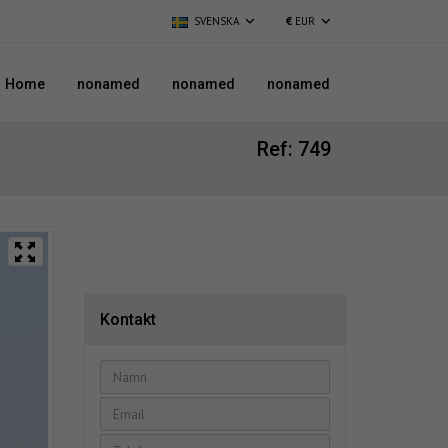
SVENSKA
€
EUR
Home
nonamed
nonamed
nonamed
Ref: 749
Kontakt