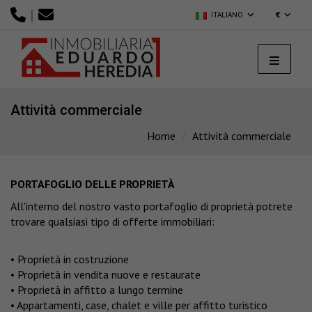
|
ITALIANO
€
Attività commerciale
Home
Attività commerciale
PORTAFOGLIO DELLE PROPRIETÀ
All'interno del nostro vasto portafoglio di proprietà potrete
trovare qualsiasi tipo di offerte immobiliari:
• Proprietà in costruzione
• Proprietà in vendita nuove e restaurate
• Proprietà in affitto a lungo termine
• Appartamenti, case, chalet e ville per affitto turistico