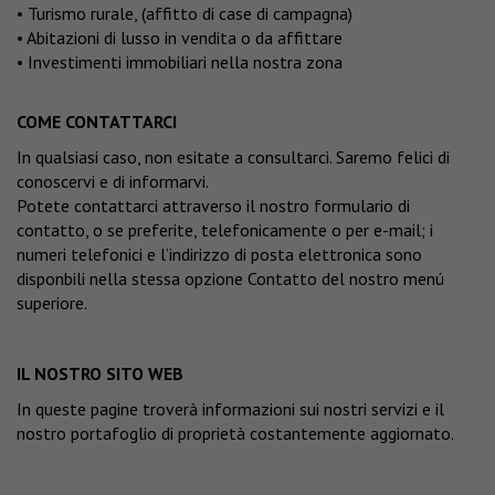
• Turismo rurale, (affitto di case di campagna)
• Abitazioni di lusso in vendita o da affittare
• Investimenti immobiliari nella nostra zona
COME CONTATTARCI
In qualsiasi caso, non esitate a consultarci. Saremo felici di
conoscervi e di informarvi.
Potete contattarci attraverso il nostro formulario di
contatto, o se preferite, telefonicamente o per e-mail; i
numeri telefonici e l’indirizzo di posta elettronica sono
disponbili nella stessa opzione Contatto del nostro menú
superiore.
IL NOSTRO SITO WEB
In queste pagine troverà informazioni sui nostri servizi e il
nostro portafoglio di proprietà costantemente aggiornato.