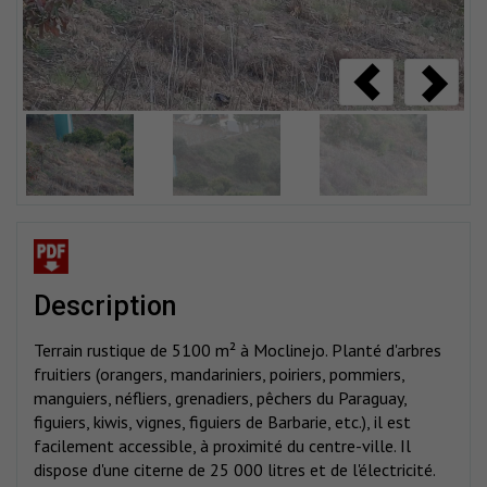
description
Terrain rustique de 5100 m² à Moclinejo. Planté d'arbres
fruitiers (orangers, mandariniers, poiriers, pommiers,
manguiers, néfliers, grenadiers, pêchers du Paraguay,
figuiers, kiwis, vignes, figuiers de Barbarie, etc.), il est
facilement accessible, à proximité du centre-ville. Il
dispose d'une citerne de 25 000 litres et de l'électricité.