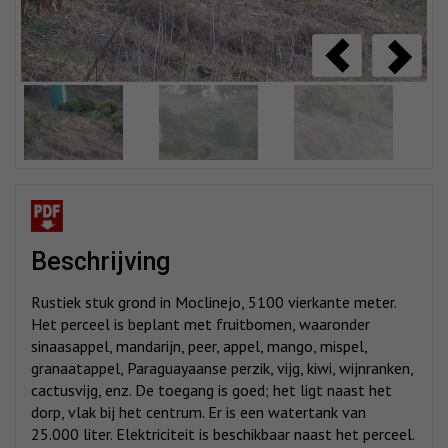
beschrijving
Rustiek stuk grond in Moclinejo, 5100 vierkante meter.
Het perceel is beplant met fruitbomen, waaronder
sinaasappel, mandarijn, peer, appel, mango, mispel,
granaatappel, Paraguayaanse perzik, vijg, kiwi, wijnranken,
cactusvijg, enz. De toegang is goed; het ligt naast het
dorp, vlak bij het centrum. Er is een watertank van
25.000 liter. Elektriciteit is beschikbaar naast het perceel.